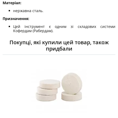
Матеріал:
нержавна сталь.
Призначення:
Цей інструмент є одним зі складових системи
Кофердам (Рабердам).
Покупці, які купили цей товар, також
придбали