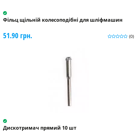
Фільц щільній колесоподібні для шліфмашин
51.90 грн.
(0)
Дискотримач прямий 10 шт