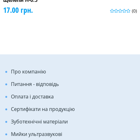
щелепи Н-0.5
17.00 грн.
(0)
Про компанію
Питання - відповідь
Оплата і доставка
Сертифікати на продукцію
Зуботехнічні матеріали
Мийки ультразвукові