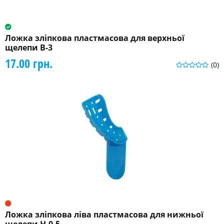
Ложка зліпкова пластмасова для верхньої
щелепи В-3
17.00 грн.
(0)
Ложка зліпкова ліва пластмасова для нижньої