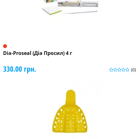
Dia-Proseal (Діа Просил) 4 г
330.00 грн.
(0)