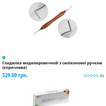
Гладилка моделировочной з силіконової ручкою
(коричнева)
529.00 грн.
(0)