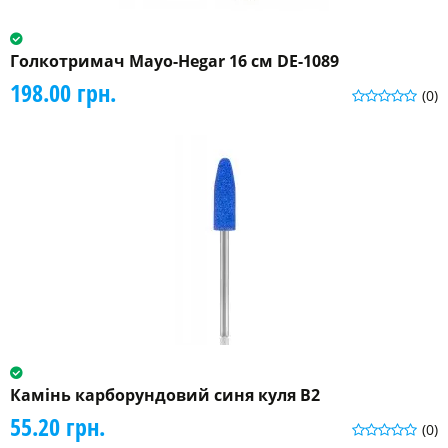
Голкотримач Mayo-Hegar 16 см DE-1089
198.00 грн.
(0)
Камінь карборундовий синя куля B2
55.20 грн.
(0)