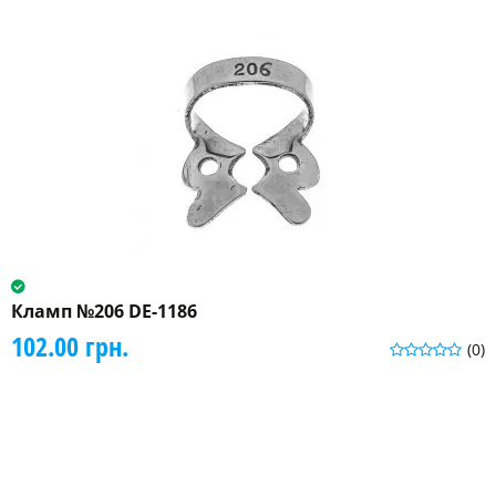
Кламп №206 DE-1186
102.00 грн.
(0)