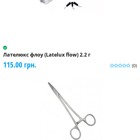
Лателюкс флоу (Latelux flow) 2.2 г
115.00 грн.
(0)