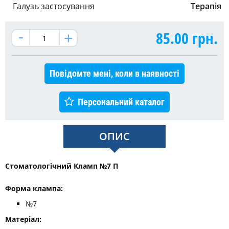
Галузь застосування
Терапія
85.00
грн.
Повідомте мені, коли в наявності
Персональний каталог
ОПИС
Стоматологічний Кламп №7 П
Форма клампа: ​​​​​​
№7
Матеріал: