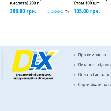
кислота) 200 г
Стом 100 шт
398.00 грн.
105.00 грн.
(0)
Про компанію
Питання - відпов
Оплата і доставк
Сертифікати на 