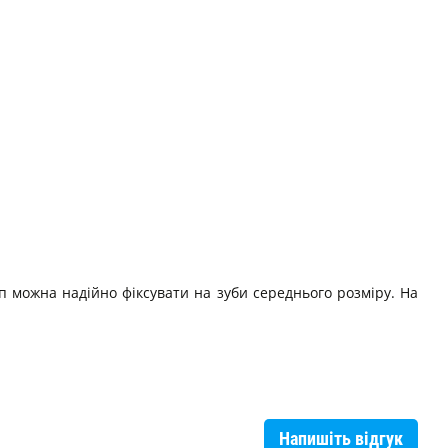
 можна надійно фіксувати на зуби середнього розміру. На
Напишіть відгук