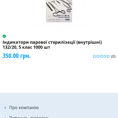
Індикатори парової стерилізації (внутрішні)
132/20, 5 клас 1000 шт
350.00 грн.
(0)
Про компанію