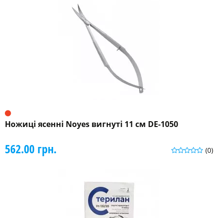
Ножиці ясенні Noyes вигнуті 11 см DE-1050
562.00 грн.
(0)