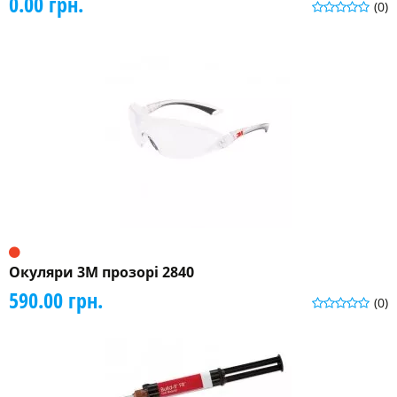
0.00 грн.
(0)
Окуляри 3М прозорі 2840
590.00 грн.
(0)