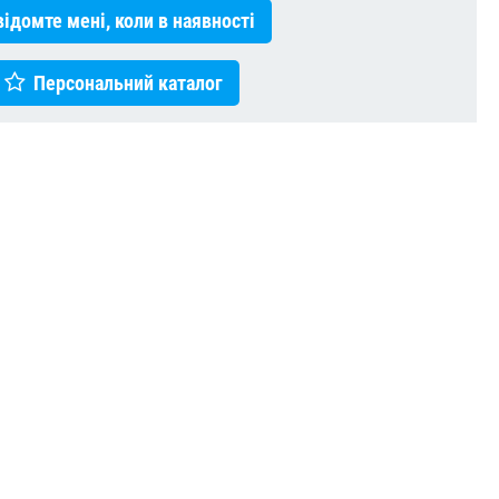
ідомте мені, коли в наявності
Персональний каталог