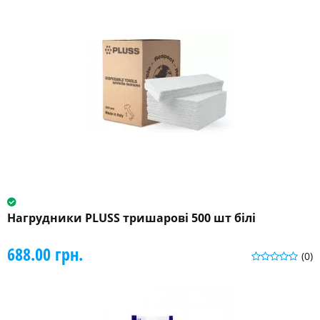
Нагрудники PLUSS тришарові 500 шт білі
688.00 грн.
(0)