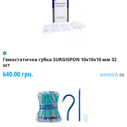
Гемостатична губка SURGISPON 10х10х10 мм 32
шт
640.00 грн.
(0)