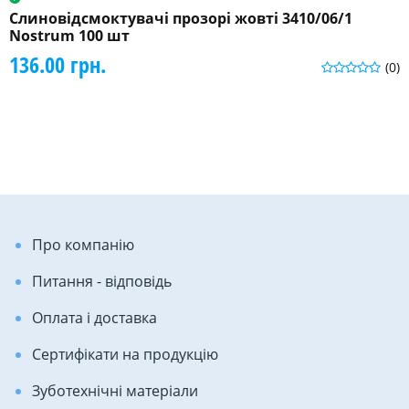
Слиновідсмоктувачі прозорі жовті 3410/06/1
Nostrum 100 шт
136.00 грн.
(0)
Про компанію
Питання - відповідь
Оплата і доставка
Сертифікати на продукцію
Зуботехнічні матеріали