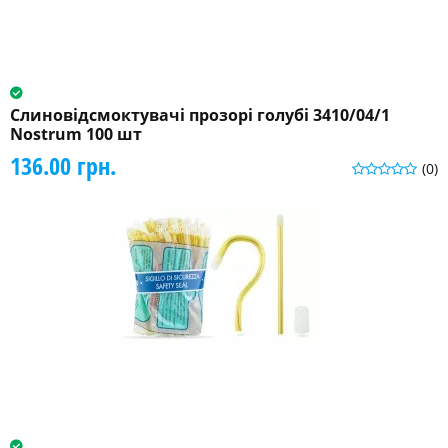
Слиновідсмоктувачі прозорі голубі 3410/04/1
Nostrum 100 шт
136.00 грн.
(0)