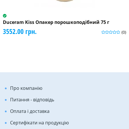
Duceram Kiss Опакер порошкоподібний 75 г
3552.00 грн.
(0)
Про компанію
Питання - відповідь
Оплата і доставка
Сертифікати на продукцію