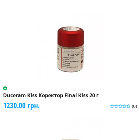
Duceram Kiss Коректор Final Kiss 20 г
1230.00 грн.
(0)