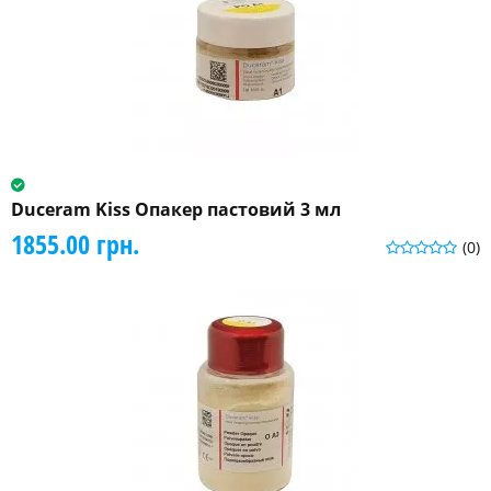
Duceram Kiss Опакер пастовий 3 мл
1855.00 грн.
(0)