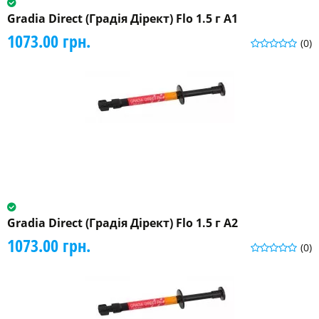
Gradia Direct (Градія Дірект) Flo 1.5 г A1
1073.00 грн.
(0)
Gradia Direct (Градія Дірект) Flo 1.5 г A2
1073.00 грн.
(0)