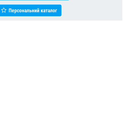
Персональний каталог