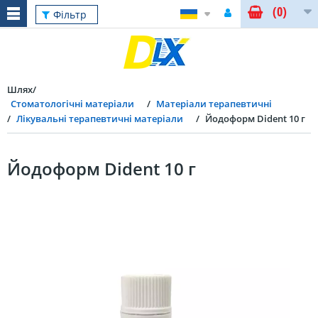
(0)
Фільтр
Шлях
Стоматологічні матеріали
Матеріали терапевтичні
Лікувальні терапевтичні матеріали
Йодоформ Dident 10 г
Йодоформ Dident 10 г