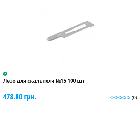
Лезо для скальпеля №15 100 шт
478.00 грн.
(0)