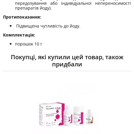
передозування або індивідуальної непереносимості
препаратів йоду).
Протипоказання:
Підвищена чутливість до йоду.
Комплектація:
порошок 10 г
Покупці, які купили цей товар, також
придбали