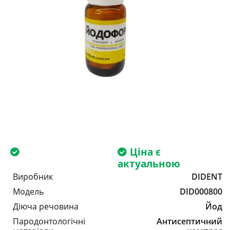
Ціна є
актуальною
Виробник
DIDENT
Модель
DID000800
Діюча речовина
Йод
Пародонтологічні
Антисептичний