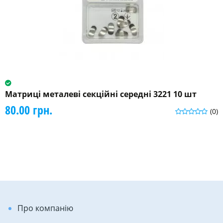
Матриці металеві секційні середні 3221 10 шт
80.00 грн.
(0)
Про компанію