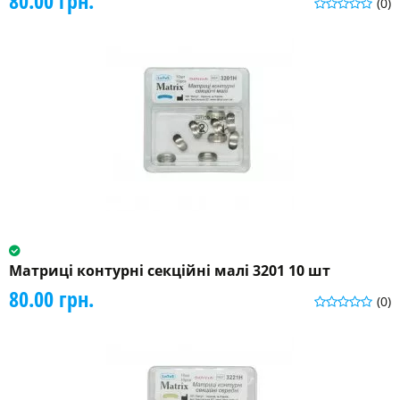
80.00 грн.
(0)
Матриці контурні секційні малі 3201 10 шт
80.00 грн.
(0)