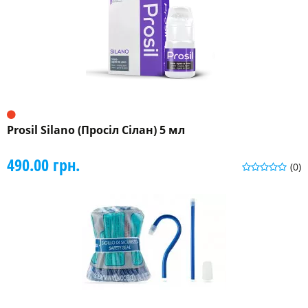
Prosil Silano (Просіл Сілан) 5 мл
490.00 грн.
(0)