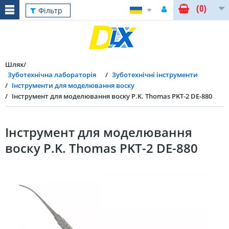
(0)
Фільтр
Шлях
Зуботехнічна лабораторія
Зуботехнічні інструменти
Інструменти для моделювання воску
Інструмент для моделювання воску P.K. Thomas PKT-2 DE-880
Інструмент для моделювання
воску P.K. Thomas PKT-2 DE-880