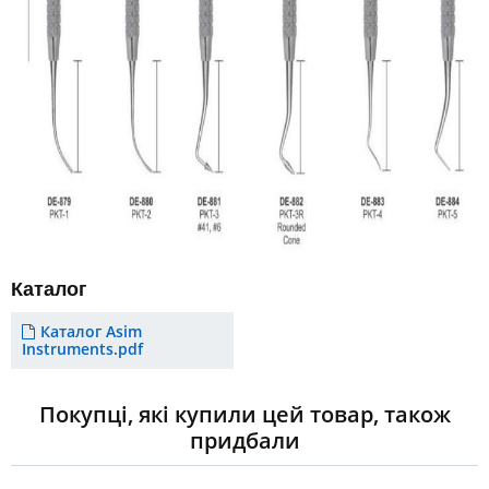
Каталог
Каталог Asim
Instruments.pdf
Покупці, які купили цей товар, також
придбали