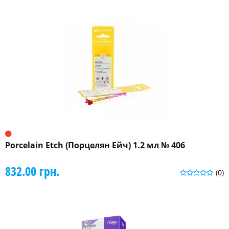
Porcelain Etch (Порцелян Ейч) 1.2 мл № 406
832.00 грн.
(0)