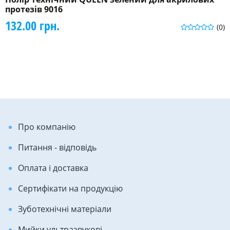
протезів 9016
132.00 грн.
(0)
Про компанію
Питання - відповідь
Оплата і доставка
Сертифікати на продукцію
Зуботехнічні матеріали
Мийки ультразвукові