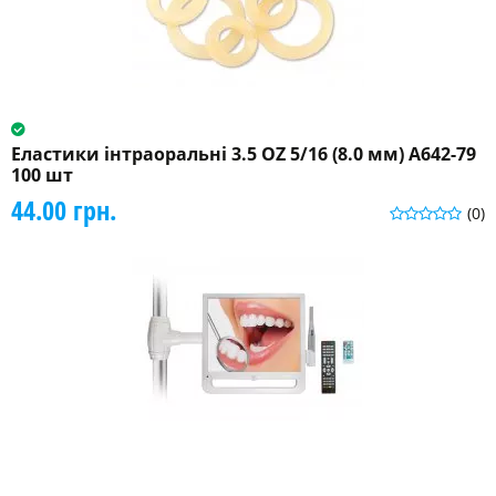
Еластики інтраоральні 3.5 OZ 5/16 (8.0 мм) A642-79
100 шт
44.00 грн.
(0)