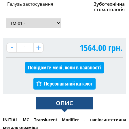
Галузь застосування
Зуботехнічна
стоматологія
1564.00
грн.
Повідомте мені, коли в наявності
Персональний каталог
ОПИС
INITIAL MC Translucent Modifier - напівсинтетична
металокераміка