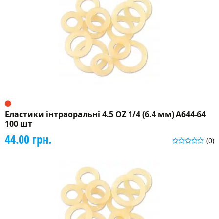
Еластики інтраоральні 4.5 OZ 1/4 (6.4 мм) A644-64
100 шт
44.00 грн.
(0)