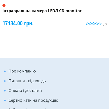
Інтраоральна камера LED/LCD monitor
17134.00 грн.
(0)
Про компанію
Питання - відповідь
Оплата і доставка
Сертифікати на продукцію