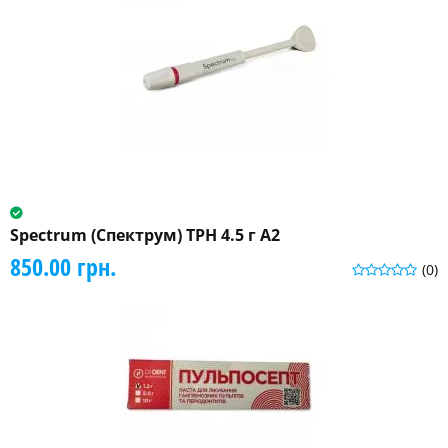
Spectrum (Спектрум) TPH 4.5 г A2
850.00 грн.
(0)