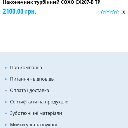
Наконечник турбінний COXO CX207-B TP
2100.00 грн.
(0)
Про компанію
Питання - відповідь
Оплата і доставка
Сертифікати на продукцію
Зуботехнічні матеріали
Мийки ультразвукові