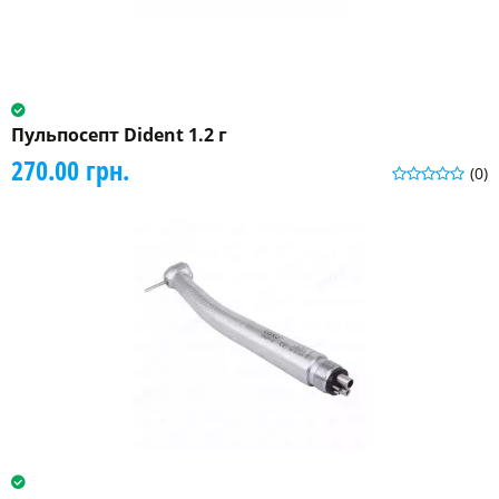
Пульпосепт Dident 1.2 г
270.00 грн.
(0)