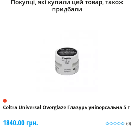
Покупці, які купили цей товар, також
придбали
Celtra Universal Overglaze Глазурь універсальна 5 г
1840.00 грн.
(0)