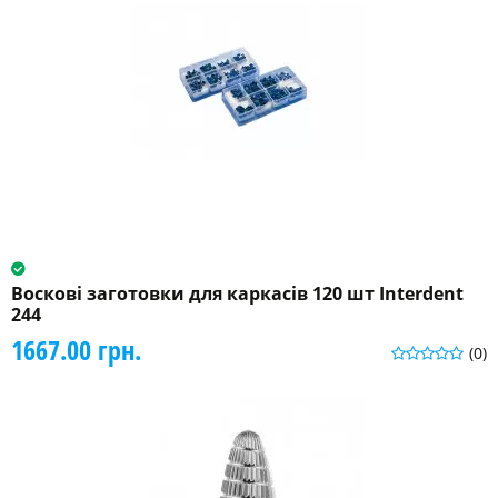
Воскові заготовки для каркасів 120 шт Interdent
244
1667.00 грн.
(0)