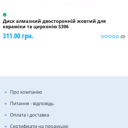
Диск алмазний двосторонній жовтий для
кераміки та цирконію S396
311.00 грн.
(0)
Про компанію
Питання - відповідь
Оплата і доставка
Сертифікати на продукцію