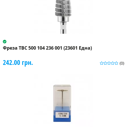
Фреза ТВС 500 104 236 001 (23601 Една)
242.00 грн.
(0)