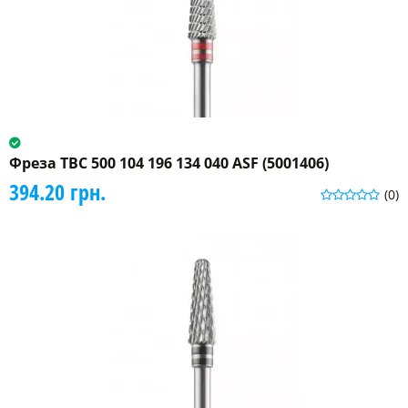
Фреза ТВС 500 104 196 134 040 ASF (5001406)
394.20 грн.
(0)