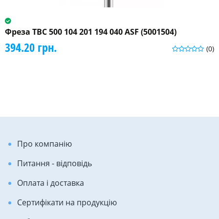
Фреза ТВС 500 104 201 194 040 ASF (5001504)
394.20 грн.
(0)
Про компанію
Питання - відповідь
Оплата і доставка
Сертифікати на продукцію