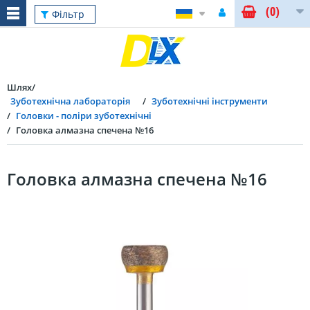
(0)
Фільтр
Шлях
Зуботехнічна лабораторія
Зуботехнічні інструменти
Головки - поліри зуботехнічні
Головка алмазна спечена №16
Головка алмазна спечена №16