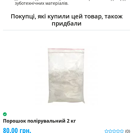
зуботехнічних матеріалів.
Покупці, які купили цей товар, також
придбали
Порошок полірувальний 2 кг
80.00 грн.
(0)