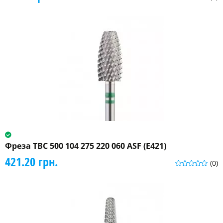
Фреза ТВС 500 104 275 220 060 ASF (Е421)
421.20 грн.
(0)