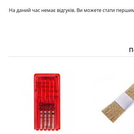
На даний час немає відгуків. Ви можете стати першим
П