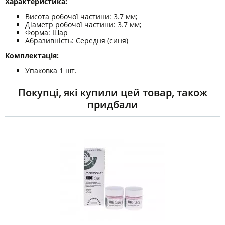
Характеристика:
Висота робочої частини: 3.7 мм;
Діаметр робочої частини: 3.7 мм;
Форма: Шар
Абразивність: Середня (синя)
Комплектація:
Упаковка 1 шт.
Покупці, які купили цей товар, також
придбали