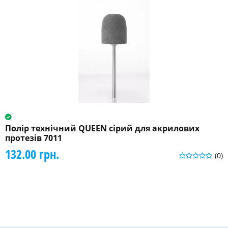
Полір технічний QUEEN сірий для акрилових
протезів 7011
132.00 грн.
(0)