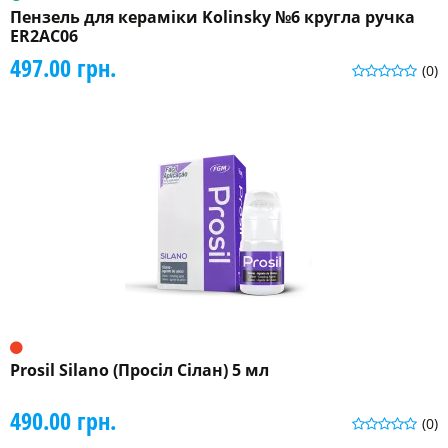
Пензель для кераміки Kolinsky №6 кругла ручка
ER2AC06
497.00 грн.
(0)
Prosil Silano (Просіл Сілан) 5 мл
490.00 грн.
(0)