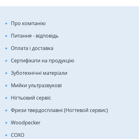
Про компанію
Питання - відповідь
Оплата і доставка
Сертифікати на продукцію
Зуботехнічні матеріали
Мийки ультразвукові
Нігтьовий сервіс
Фрези твердосплавні (Ногтевой сервис)
Woodpecker
COXO