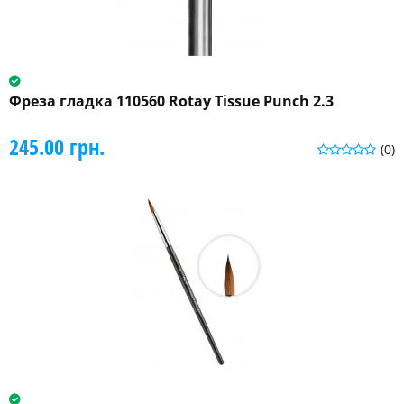
Фреза гладка 110560 Rotay Tissue Punch 2.3
245.00 грн.
(0)