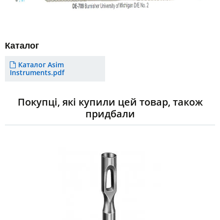
Каталог
Каталог Asim
Instruments.pdf
Покупці, які купили цей товар, також
придбали