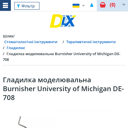
(0)
Фільтр
Шлях
Стоматологічні інструменти
Терапевтичні інструменти
Гладилки
Гладилка моделювальна Burnisher University of Michigan DE-
708
Гладилка моделювальна
Burnisher University of Michigan DE-
708