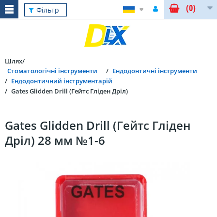
(0)
Фільтр
Шлях
Стоматологічні інструменти
Ендодонтичні інструменти
Ендодонтичний інструментарій
Gates Glidden Drill (Гейтс Гліден Дріл)
Gates Glidden Drill (Гейтс Гліден
Дріл) 28 мм №1-6