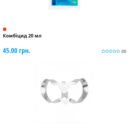
Комбіцид 20 мл
45.00 грн.
(0)