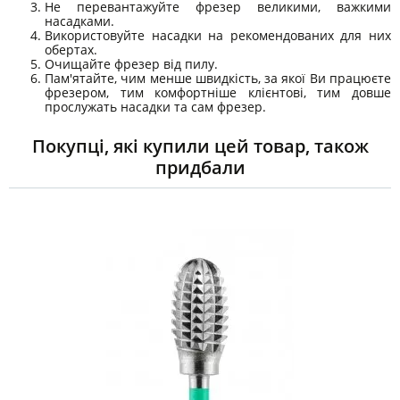
Не перевантажуйте фрезер великими, важкими
насадками.
Використовуйте насадки на рекомендованих для них
обертах.
Очищайте фрезер від пилу.
Пам'ятайте, чим менше швидкість, за якої Ви працюєте
фрезером, тим комфортніше клієнтові, тим довше
прослужать насадки та сам фрезер.
Покупці, які купили цей товар, також
придбали