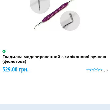
Гладилка моделировочной з силіконової ручкою
(фіолетова)
529.00 грн.
(0)