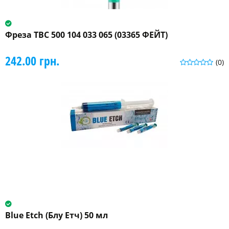
Фреза ТВС 500 104 033 065 (03365 ФЕЙТ)
242.00 грн.
(0)
Blue Etch (Блу Етч) 50 мл