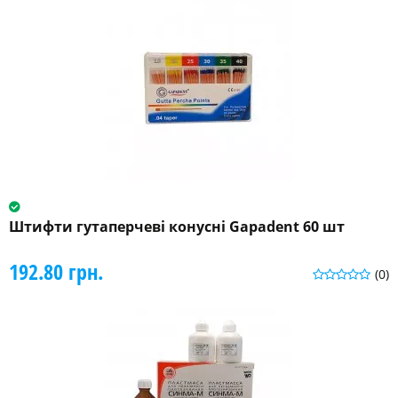
Штифти гутаперчеві конусні Gapadent 60 шт
192.80 грн.
(0)