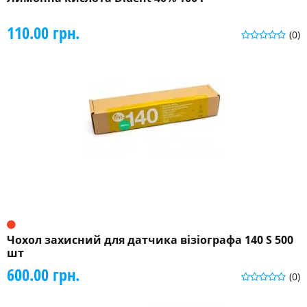
110.00 грн.
(0)
Чохол захисний для датчика візіографа 140 S 500
шт
600.00 грн.
(0)