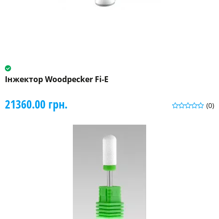
Інжектор Woodpecker Fi-E
21360.00 грн.
(0)