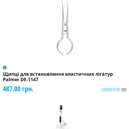
Щипці для встановлення еластичних лігатур
Palmer DE-1147
487.00 грн.
(0)