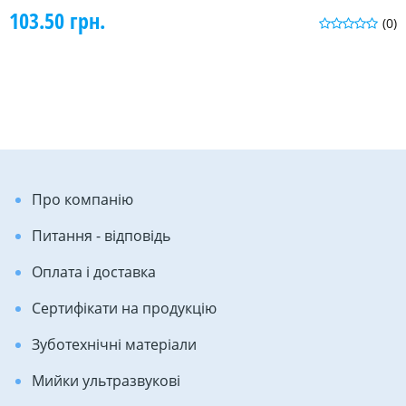
103.50 грн.
(0)
Про компанію
Питання - відповідь
Оплата і доставка
Сертифікати на продукцію
Зуботехнічні матеріали
Мийки ультразвукові