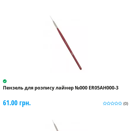
Пензель для розпису лайнер №000 ER05AH000-3
61.00 грн.
(0)