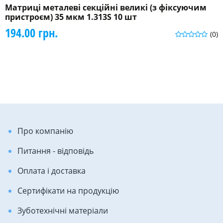
Матриці металеві секційні великі (з фіксуючим
пристроєм) 35 мкм 1.313S 10 шт
194.00 грн.
(0)
Про компанію
Питання - відповідь
Оплата і доставка
Сертифікати на продукцію
Зуботехнічні матеріали