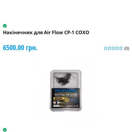
Накінечник для Air Flow CP-1 COXO
6500.00 грн.
(0)