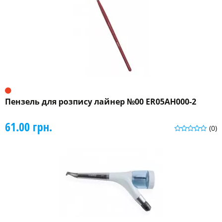
Пензель для розпису лайнер №00 ER05AH000-2
61.00 грн.
(0)