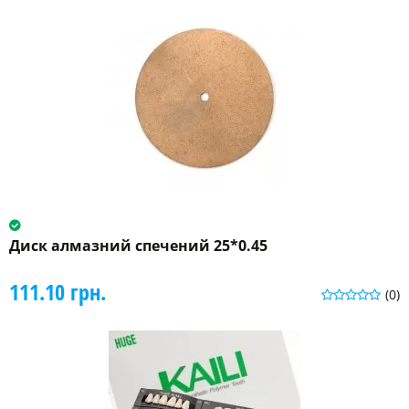
Диск алмазний спечений 25*0.45
111.10 грн.
(0)