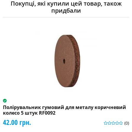
Покупці, які купили цей товар, також
придбали
Полірувальник гумовий для металу коричневий
колесо 5 штук RF0092
42.00 грн.
(0)