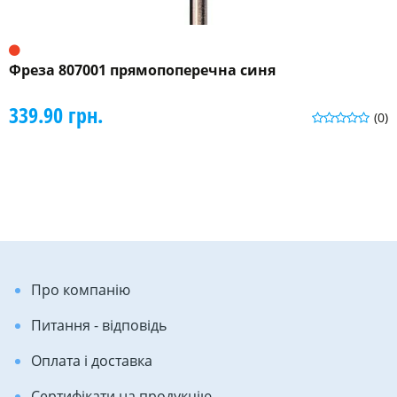
Фреза 807001 прямопоперечна синя
339.90 грн.
(0)
Про компанію
Питання - відповідь
Оплата і доставка
Сертифікати на продукцію