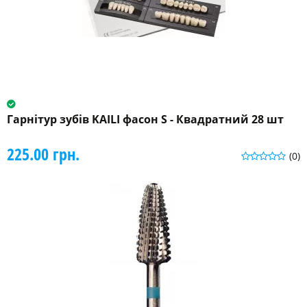
Гарнітур зубів KAILI фасон S - Квадратний 28 шт
225.00 грн.
(0)