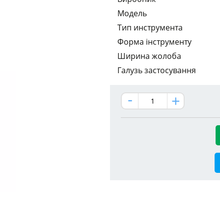
Модель
Тип инструмента
Форма інструменту
Ширина жолоба
Галузь застосування