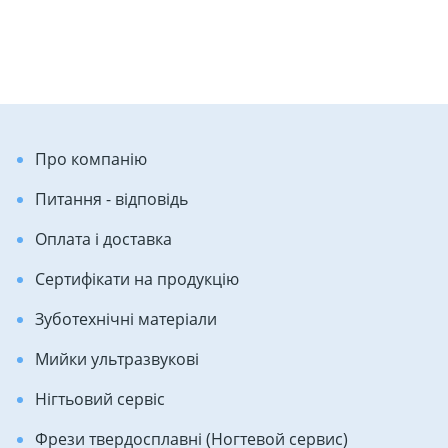
Про компанію
Питання - відповідь
Оплата і доставка
Сертифікати на продукцію
Зуботехнічні матеріали
Мийки ультразвукові
Нігтьовий сервіс
Фрези твердосплавні (Ногтевой сервис)