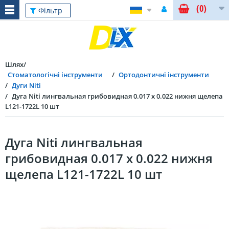
(0)
Фільтр
Шлях
Стоматологічні інструменти
Ортодонтичні інструменти
Дуги Niti
Дуга Niti лингвальная грибовидная 0.017 x 0.022 нижня щелепа
L121-1722L 10 шт
Дуга Niti лингвальная
грибовидная 0.017 x 0.022 нижня
щелепа L121-1722L 10 шт