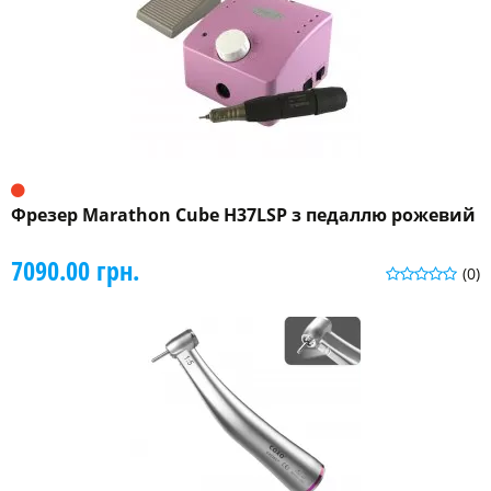
Фрезер Marathon Cube H37LSP з педаллю рожевий
7090.00 грн.
(0)