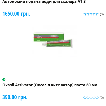
Автономна подача води для скалера AT-3
1650.00 грн.
(0)
Oxasil Activator (Оксасіл активатор) паста 60 мл
390.00 грн.
(0)