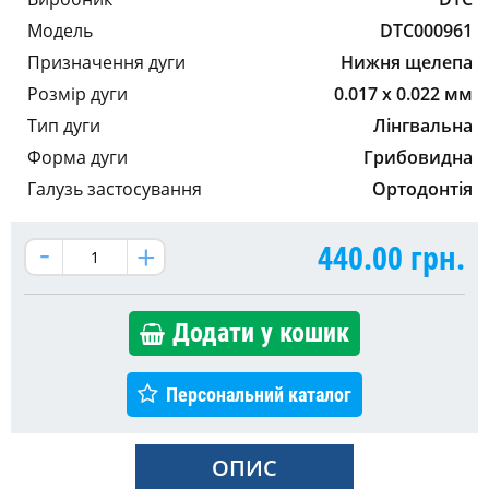
Модель
DTC000961
Призначення дуги
Нижня щелепа
Розмір дуги
0.017 x 0.022 мм
Тип дуги
Лінгвальна
Форма дуги
Грибовидна
Галузь застосування
Ортодонтія
440.00
грн.
Додати у кошик
Персональний каталог
ОПИС