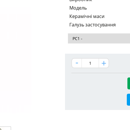
Модель
Керамічні маси
Галузь застосування