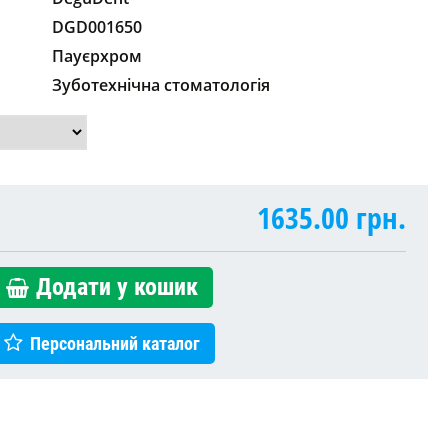
DGD001650
Пауєрхром
Зуботехнічна стоматологія
1635.00
грн.
Додати у кошик
Персональний каталог