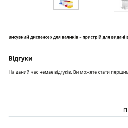
Висувний диспенсер для валиків – пристрій для видачі 
Відгуки
На даний час немає відгуків. Ви можете стати першим
П