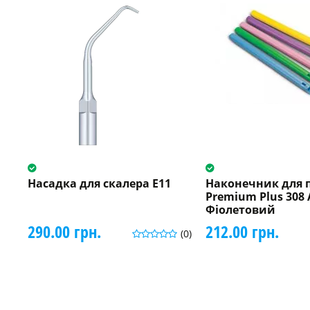
Насадка для скалера E11
Наконечник для 
Premium Plus 308 
Фіолетовий
290.00 грн.
212.00 грн.
(0)