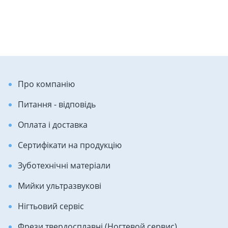
Про компанію
Питання - відповідь
Оплата і доставка
Сертифікати на продукцію
Зуботехнічні матеріали
Мийки ультразвукові
Нігтьовий сервіс
Фрези твердосплавні (Ногтевой сервис)