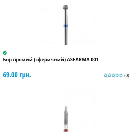
Бор прямий (сферичний) ASFARMA 001
69.00 грн.
(0)