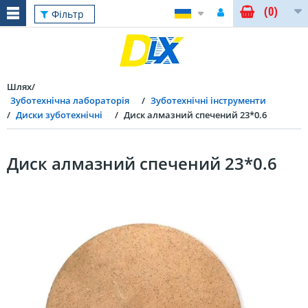
(0)
Фільтр
Шлях
Зуботехнічна лабораторія
Зуботехнічні інструменти
Диски зуботехнічні
Диск алмазний спечений 23*0.6
Диск алмазний спечений 23*0.6