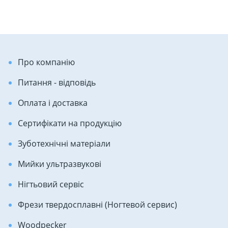
Про компанію
Питання - відповідь
Оплата і доставка
Сертифікати на продукцію
Зуботехнічні матеріали
Мийки ультразвукові
Нігтьовий сервіс
Фрези твердосплавні (Ногтевой сервис)
Woodpecker