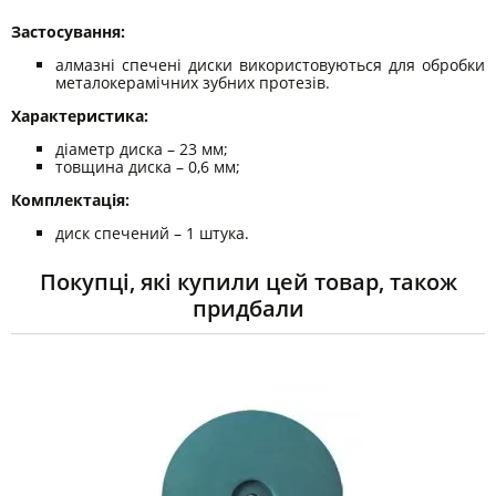
Застосування:
алмазні спечені диски використовуються для обробки
металокерамічних зубних протезів.
Характеристика:
діаметр диска – 23 мм;
товщина диска – 0,6 мм;
Комплектація:
диск спечений – 1 штука.
Покупці, які купили цей товар, також
придбали