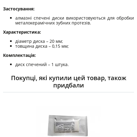
Застосування:
алмазні спечені диски використовуються для обробки
металокерамічних зубних протезів.
Характеристика:
діаметр диска – 20 мм;
товщина диска – 0,15 мм;
Комплектація:
диск спечений – 1 штука.
Покупці, які купили цей товар, також
придбали