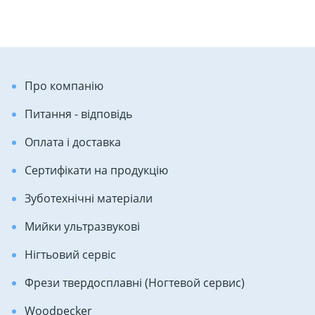
Про компанію
Питання - відповідь
Оплата і доставка
Сертифікати на продукцію
Зуботехнічні матеріали
Мийки ультразвукові
Нігтьовий сервіс
Фрези твердосплавні (Ногтевой сервис)
Woodpecker