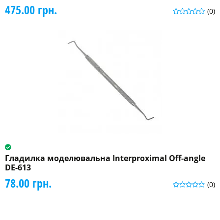
475.00 грн.
(0)
Гладилка моделювальна Interproximal Off-angle
DE-613
78.00 грн.
(0)