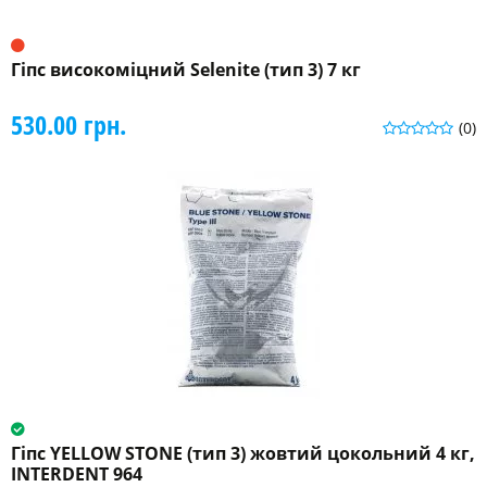
Гіпс високоміцний Selenite (тип 3) 7 кг
530.00 грн.
(0)
Гіпс YELLOW STONE (тип 3) жовтий цокольний 4 кг,
INTERDENT 964