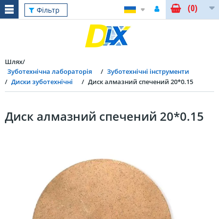
(0)
Фільтр
Шлях
Зуботехнічна лабораторія
Зуботехнічні інструменти
Диски зуботехнічні
Диск алмазний спечений 20*0.15
Диск алмазний спечений 20*0.15