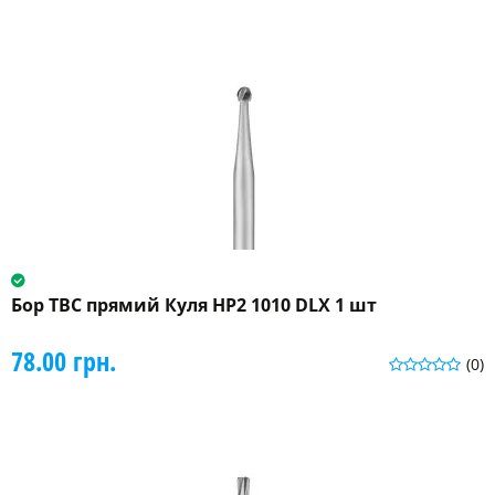
Бор ТВС прямий Куля HP2 1010 DLX 1 шт
78.00 грн.
(0)