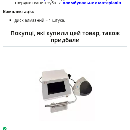
твердих тканин зуба та
пломбувальних матеріалів
.
Комплектація:
диск алмазний – 1 штука.
Покупці, які купили цей товар, також
придбали