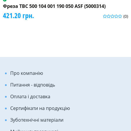
Фреза ТВС 500 104 001 190 050 ASF (5000314)
421.20 грн.
(0)
Про компанію
Питання - відповідь
Оплата і доставка
Сертифікати на продукцію
Зуботехнічні матеріали