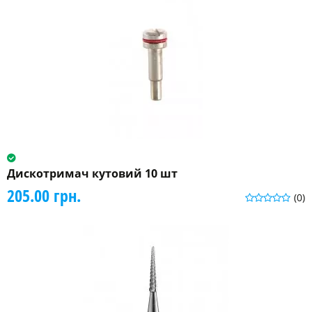
Дискотримач кутовий 10 шт
205.00 грн.
(0)