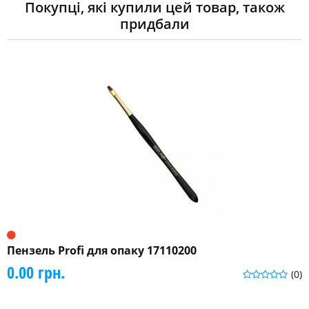
Покупці, які купили цей товар, також
придбали
Пензель Profi для опаку 17110200
0.00 грн.
(0)