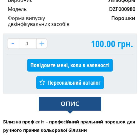
Модель
DZF000980
Форма випуску
Порошки
дезінфікувальних засобів
100.00
грн.
Повідомте мені, коли в наявності
Персональний каталог
ОПИС
Білизна проф еліт – професійний пральний порошок для
ручного прання кольорової білизни