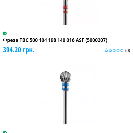
Фреза ТВС 500 104 198 140 016 ASF (5000207)
394.20 грн.
(0)