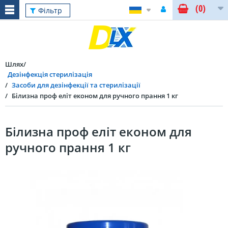
(0)
Фільтр
Шлях
Дезінфекція стерилізація
Засоби для дезінфекції та стерилізації
Білизна проф еліт економ для ручного прання 1 кг
Білизна проф еліт економ для
ручного прання 1 кг