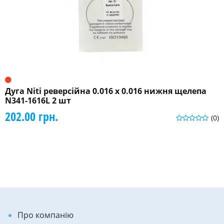
Дуга Niti реверсійна 0.016 x 0.016 нижня щелепа
N341-1616L 2 шт
202.00 грн.
(0)
Про компанію