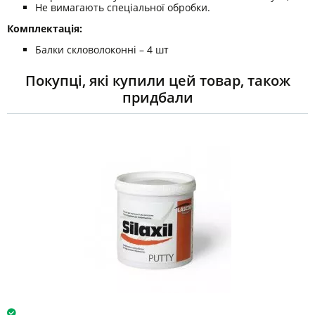
Не вимагають спеціальної обробки.
Комплектація:
Балки скловолоконні – 4 шт
Покупці, які купили цей товар, також
придбали