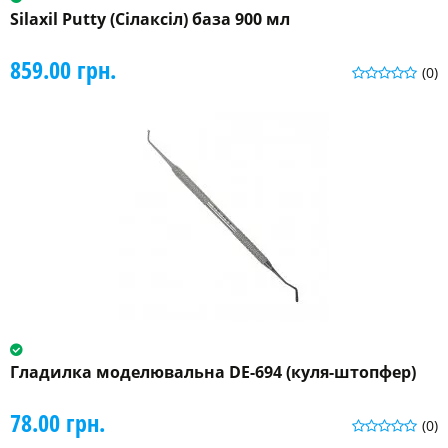
Silaxil Putty (Сілаксіл) база 900 мл
859.00 грн.
(0)
Гладилка моделювальна DE-694 (куля-штопфер)
78.00 грн.
(0)