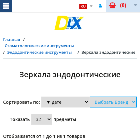
(0)
Главная
Стоматологические инструменты
Эндодонтические инструменты
Зеркала эндодонтические
Зеркала эндодонтические
Сортировать по:
Показать
предметы
Отображается от 1 до 1 из 1 товаров