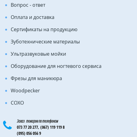
Вопрос - ответ
Оплата и доставка
Сертификаты на продукцию
Зуботехнические материалы
Ультразвуковые мойки
Оборудование для ногтевого сервиса
Фрезы для маникюра
Woodpecker
COXO
Заказ товаров по телефонам
073 77 20 277,
(067) 119 119 8
(095) 056 056 9