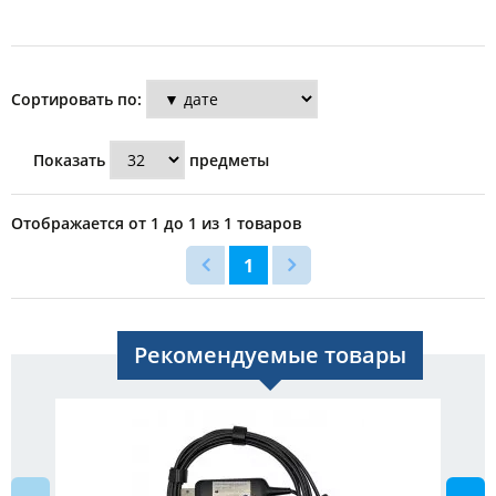
Сортировать по:
Показать
предметы
Отображается от 1 до 1 из 1 товаров
1
Рекомендуемые товары