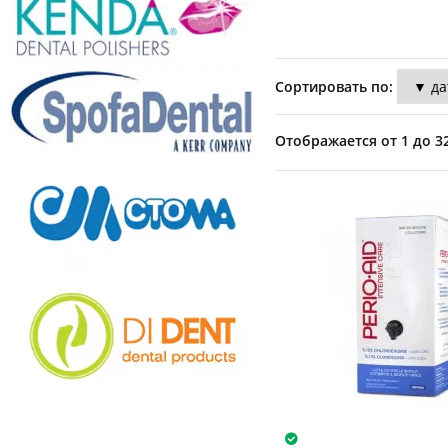
Сортировать по:
Отображается от 1 до 32