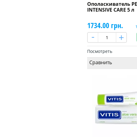
Ополаскиватель PE
INTENSIVE CARE 5 л
1734.00 грн.
Посмотреть
Сравнить