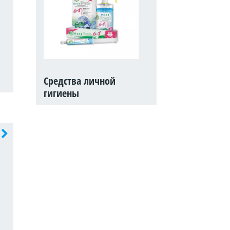
Средства личной
гигиены