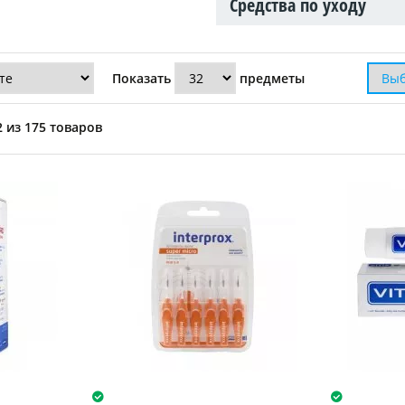
Средства по уходу
Показать
предметы
 из 175 товаров