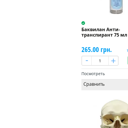
Баквилан Анти-
транспирант 75 мл
265.00 грн.
Посмотреть
Сравнить