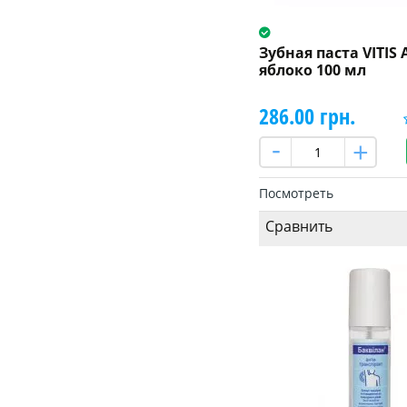
Зубная паста VITIS
яблоко 100 мл
286.00 грн.
Посмотреть
Сравнить