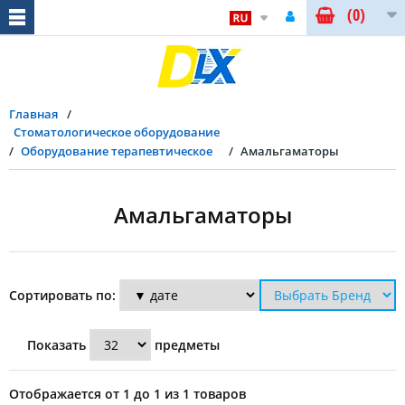
(0)
Главная
Стоматологическое оборудование
Оборудование терапевтическое
Амальгаматоры
Амальгаматоры
Сортировать по:
Показать
предметы
Отображается от 1 до 1 из 1 товаров