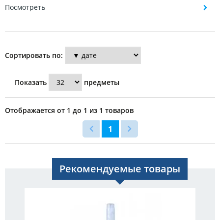
Посмотреть
Сортировать по:
Показать
предметы
Отображается от 1 до 1 из 1 товаров
1
Рекомендуемые товары