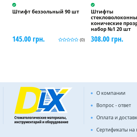
Штифт беззольный 90 шт
Штифты
стекловолоконны
конические проз
набор №1 20 шт
145.00 грн.
308.00 грн.
(0)
О компании
Вопрос - ответ
Оплата и достав
Сертификаты на