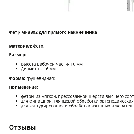
Фетр MFBB02 для прямого наконечника
Материал:
фетр;
Размер:
Высота рабочей части- 10 мм;
Диаметр – 16 мм;
Форма:
грушевидная;
Применение:
фетры из мягкой, прессованной шерсти высшего сорт
для финишной, глянцевой обработки ортопедических
для контурирования и обработки язычных и жевател
Отзывы