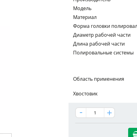
Модель
Материал
Форма головки полирова
Диаметр рабочей части
Длина рабочей части
Полировальные системы
Область применения
Хвостовик