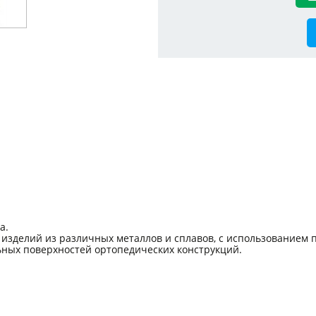
а.
 изделий из различных металлов и сплавов, с использованием 
ьных поверхностей ортопедических конструкций.