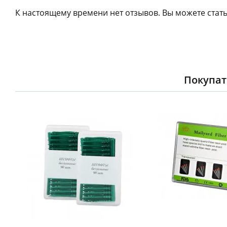
К настоящему времени нет отзывов. Вы можете стать
Покупат