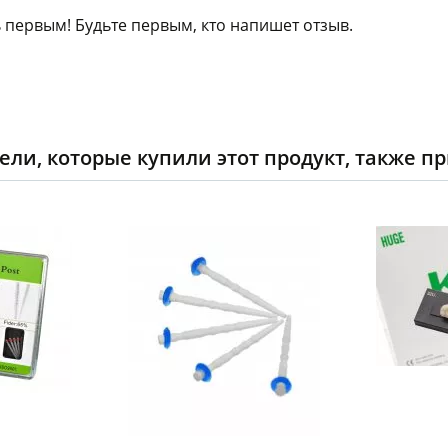
 первым! Будьте первым, кто напишет отзыв.
ели, которые купили этот продукт, также п