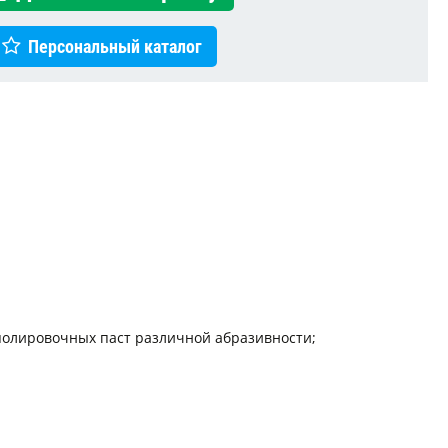
Персональный каталог
полировочных паст различной абразивности;