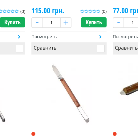
115.00 грн.
77.00 гр
(0)
(0)
Купить
Купить
Посмотреть
Посмотрет
Сравнить
Сравнить