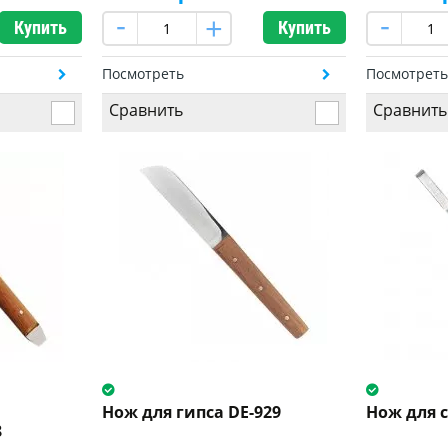
Купить
Купить
Посмотреть
Посмотрет
Сравнить
Сравнить
Нож для гипса DE-929
Нож для 
8