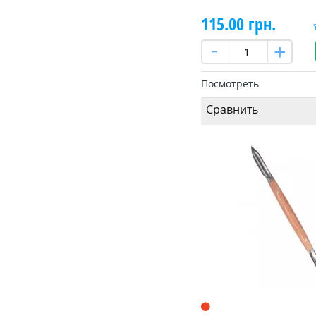
115.00 грн.
Посмотреть
Сравнить