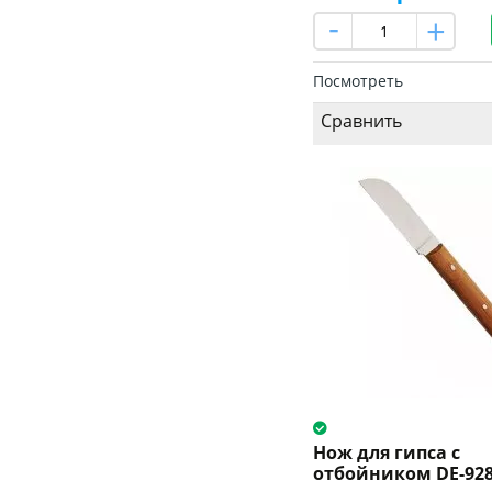
Посмотреть
Сравнить
Нож для гипса с
отбойником DE-92