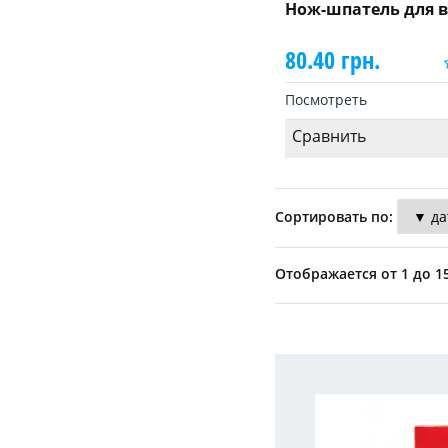
Нож-шпатель для в
80.40 грн.
Посмотреть
Сравнить
Сортировать по:
Отображается от 1 до 15