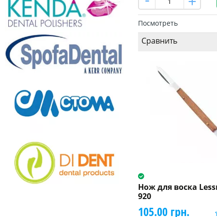
Посмотреть
Сравнить
Нож для воска Les
920
105.00 грн.