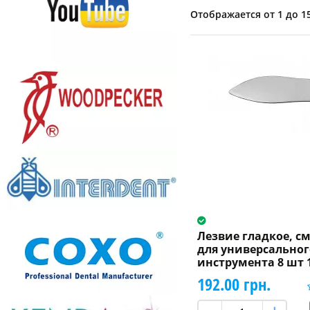
Отображается от 1 до 15
Лезвие гладкое, с
для универсальног
инструмента 8 шт 
192.00 грн.