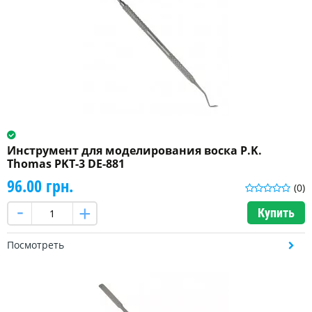
Инструмент для моделирования воска P.K.
Thomas PKT-3 DE-881
96.00 грн.
(0)
Купить
Посмотреть