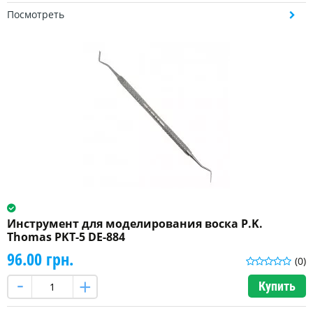
Посмотреть
Инструмент для моделирования воска P.K.
Thomas PKT-5 DE-884
96.00 грн.
(0)
Купить