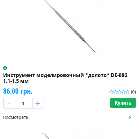
Инструмент моделировочный *долото* DE-886
1.1-1.5 мм
86.00 грн.
(0)
Купить
Посмотреть