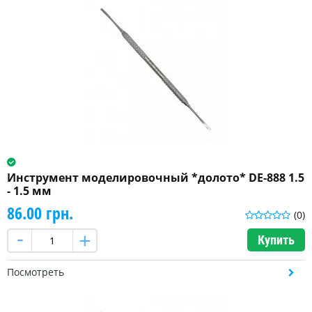
Инструмент моделировочный *долото* DE-888 1.5
- 1.5 мм
86.00 грн.
(0)
Купить
Посмотреть