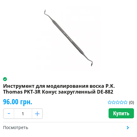
Инструмент для моделирования воска P.K.
Thomas PKT-3R Конус закругленный DE-882
96.00 грн.
(0)
Купить
Посмотреть