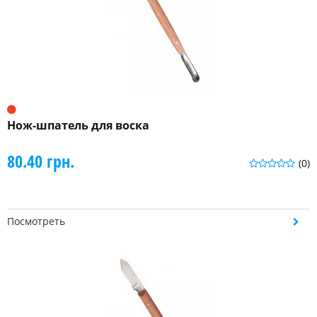
Нож-шпатель для воска
80.40 грн.
(0)
Посмотреть