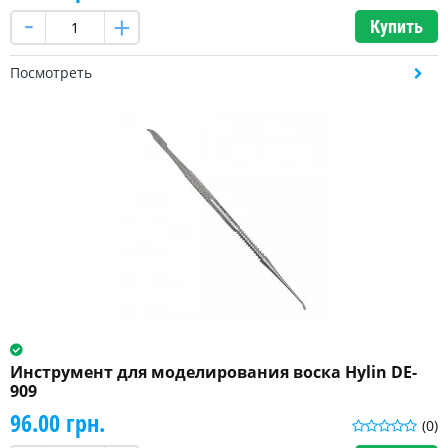
Купить
Посмотреть
Инструмент для моделирования воска Hylin DE-
909
96.00 грн.
(0)