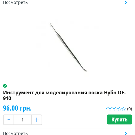
Посмотреть
Инструмент для моделирования воска Hylin DE-
910
96.00 грн.
(0)
Купить
Посмотреть