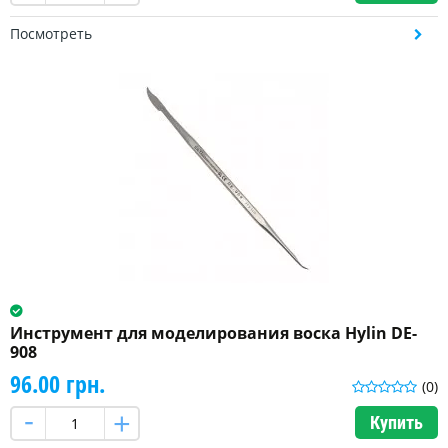
Посмотреть
Инструмент для моделирования воска Hylin DE-
908
96.00 грн.
(0)
Купить