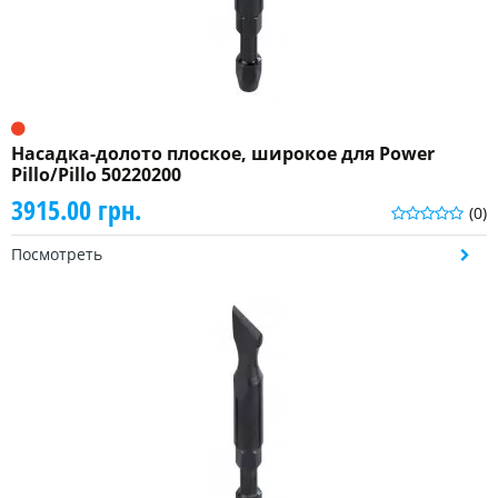
Насадка-долото плоское, широкое для Power
Pillo/Pillo 50220200
3915.00 грн.
(0)
Посмотреть