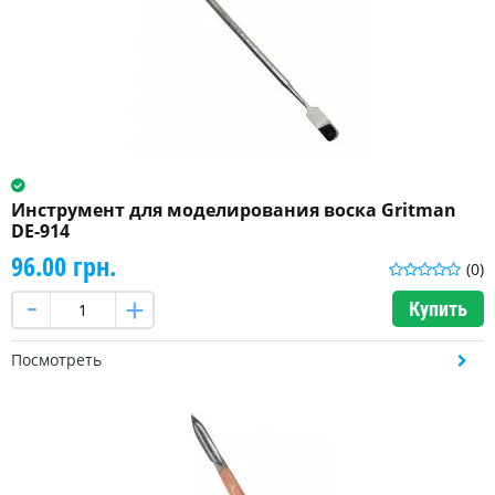
Инструмент для моделирования воска Gritman
DE-914
96.00 грн.
(0)
Купить
Посмотреть