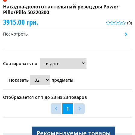
Насадка-долото галтельный резец для Power
Pillo/Pillo 50220300
3915.00 грн.
(0)
Посмотреть
Сортировать по:
Показать
предметы
Отображается от 1 до 23 из 23 товаров
1
Рекомендуемые товары