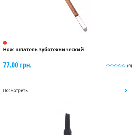
Нож-шпатель зуботехнический
77.00 грн.
(0)
Посмотреть