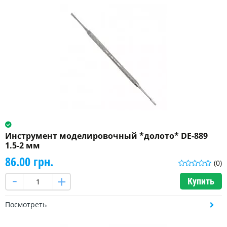
Инструмент моделировочный *долото* DE-889
1.5-2 мм
86.00 грн.
(0)
Купить
Посмотреть