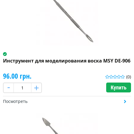
Инструмент для моделирования воска MSY DE-906
96.00 грн.
(0)
Купить
Посмотреть