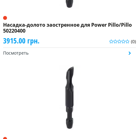
Насадка-долото заостренное для Power Pillo/Pillo
50220400
3915.00 грн.
(0)
Посмотреть