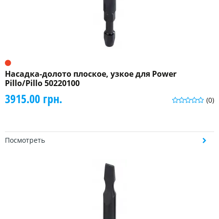
Насадка-долото плоское, узкое для Power
Pillo/Pillo 50220100
3915.00 грн.
(0)
Посмотреть