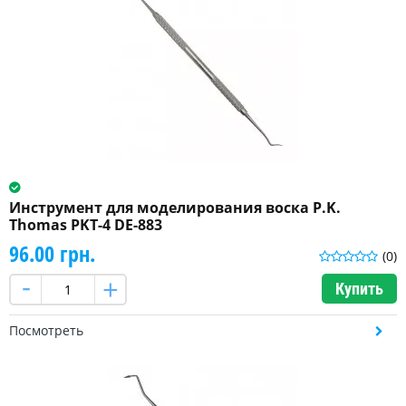
Инструмент для моделирования воска P.K.
Thomas PKT-4 DE-883
96.00 грн.
(0)
Купить
Посмотреть