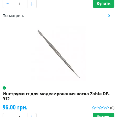
Купить
Посмотреть
Инструмент для моделирования воска Zahle DE-
912
96.00 грн.
(0)