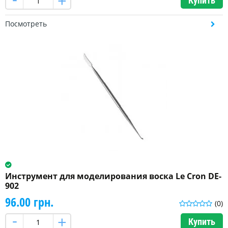
Купить
Посмотреть
Инструмент для моделирования воска Le Cron DE-
902
96.00 грн.
(0)
Купить