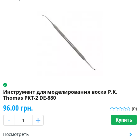
Инструмент для моделирования воска P.K.
Thomas PKT-2 DE-880
96.00 грн.
(0)
Купить
Посмотреть