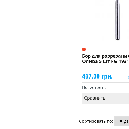
Бор для разрезани
Олива 5 шт FG-1931
467.00 грн.
Посмотреть
Сравнить
Сортировать по: