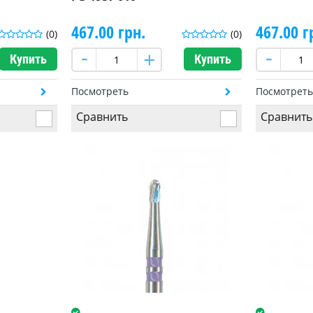
467.00 грн.
467.00 г
(0)
(0)
Купить
Купить
Посмотреть
Посмотрет
Сравнить
Сравнить