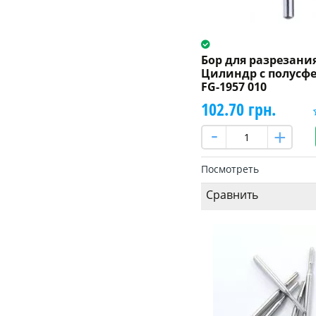
Бор для разрезани
Цилиндр с полусфе
FG-1957 010
102.70 грн.
Посмотреть
Сравнить