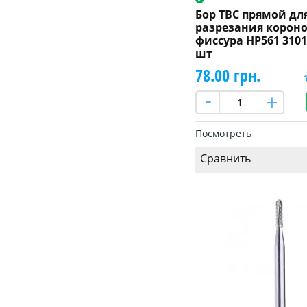
Бор ТВС прямой дл
разрезания корон
фиссура HP561 3101
шт
78.00 грн.
Посмотреть
Сравнить