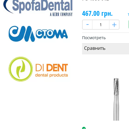
467.00 грн.
Посмотреть
Сравнить