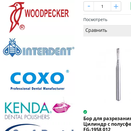
Посмотреть
Сравнить
Бор для разрезани
Цилиндр с полусфе
FG-1958 012