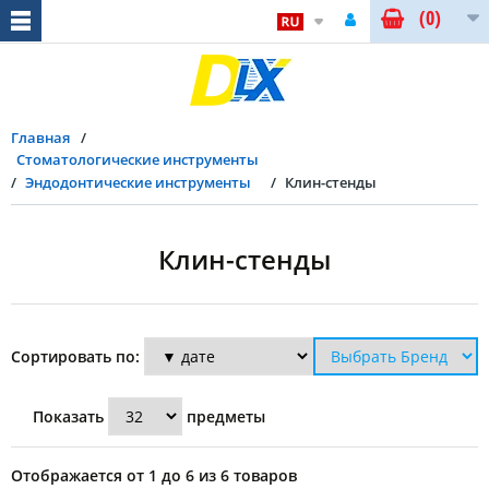
(0)
Главная
Стоматологические инструменты
Эндодонтические инструменты
Клин-стенды
Клин-стенды
Сортировать по:
Показать
предметы
Отображается от 1 до 6 из 6 товаров