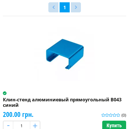
1
Клин-стенд алюминиевый прямоугольный B043
синий
200.00 грн.
(0)
Купить