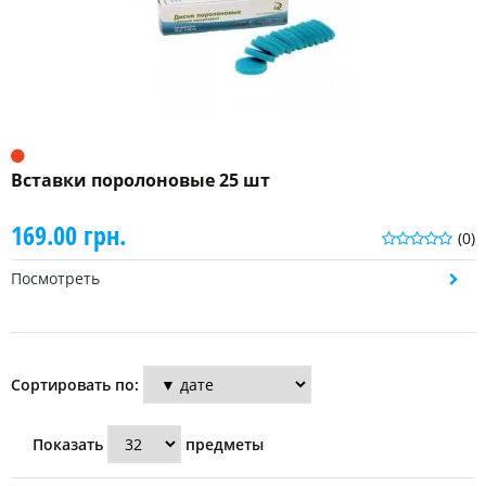
Вставки поролоновые 25 шт
169.00 грн.
(0)
Посмотреть
Сортировать по:
Показать
предметы