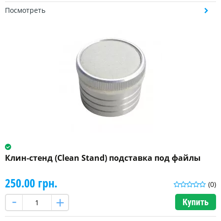
Посмотреть
Клин-стенд (Clean Stand) подставка под файлы
250.00 грн.
(0)
Купить