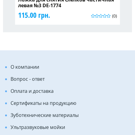
левая №3 DE-1774
H0
115.00 грн.
35
(0)
О компании
Вопрос - ответ
Оплата и доставка
Сертификаты на продукцию
Зуботехнические материалы
Ультразвуковые мойки