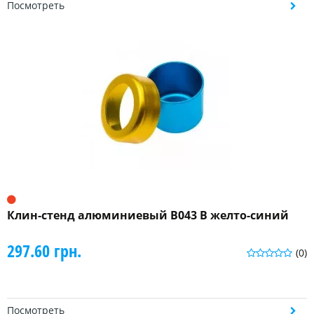
Посмотреть
Клин-стенд алюминиевый B043 B желто-синий
297.60 грн.
(0)
Посмотреть