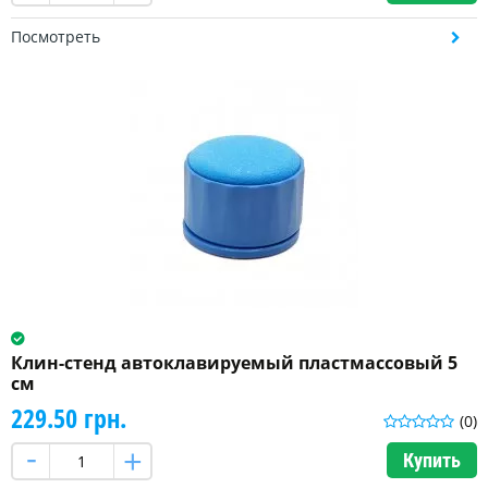
Посмотреть
Клин-стенд автоклавируемый пластмассовый 5
см
229.50 грн.
(0)
Купить