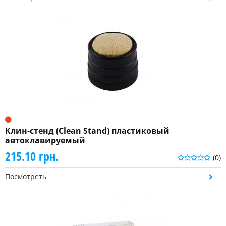
Клин-стенд (Clean Stand) пластиковый
автоклавируемый
215.10 грн.
(0)
Посмотреть