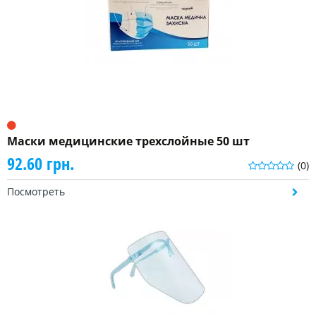
Маски медицинские трехслойные 50 шт
92.60 грн.
(0)
Посмотреть