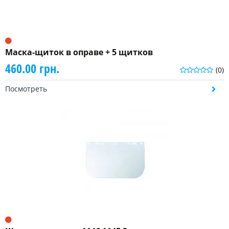
Маска-щиток в оправе + 5 щитков
460.00 грн.
(0)
Посмотреть