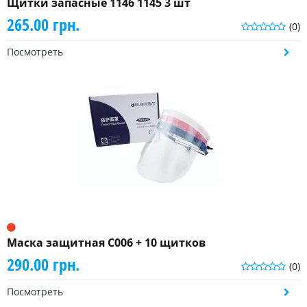
Щитки запасные 1146 1145 3 шт
265.00 грн.
(0)
Посмотреть
Маска защитная C006 + 10 щитков
290.00 грн.
(0)
Посмотреть