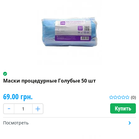
Маски процедурные Голубые 50 шт
69.00 грн.
(0)
Купить
Посмотреть