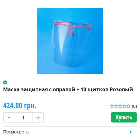
Маска защитная с оправой + 10 щитков Розовый
424.00 грн.
(0)
Купить
Посмотреть