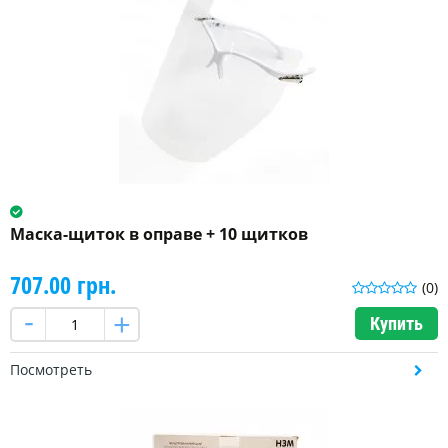
Маска-щиток в оправе + 10 щитков
707.00 грн.
(0)
Купить
Посмотреть