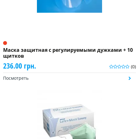
Маска защитная с регулируемыми дужками + 10
щитков
236.00 грн.
(0)
Посмотреть