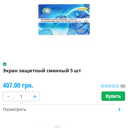
Экран защитный сменный 5 шт
407.00 грн.
(0)
Купить
Посмотреть