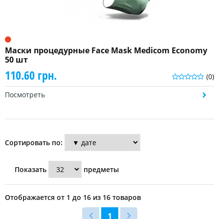
Маски процедурные Face Mask Medicom Economy
50 шт
110.60 грн.
(0)
Посмотреть
Сортировать по:
Показать
предметы
Отображается от 1 до 16 из 16 товаров
1