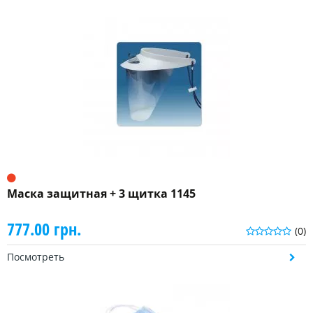
Маска защитная + 3 щитка 1145
777.00 грн.
(0)
Посмотреть