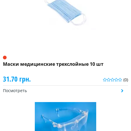
Маски медицинские трехслойные 10 шт
31.70 грн.
(0)
Посмотреть