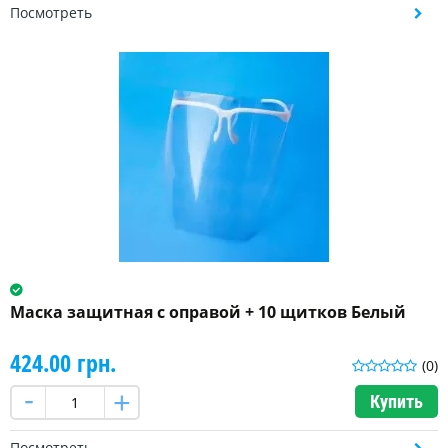
Посмотреть
Маска защитная с оправой + 10 щитков Белый
424.00 грн.
(0)
Купить
Посмотреть