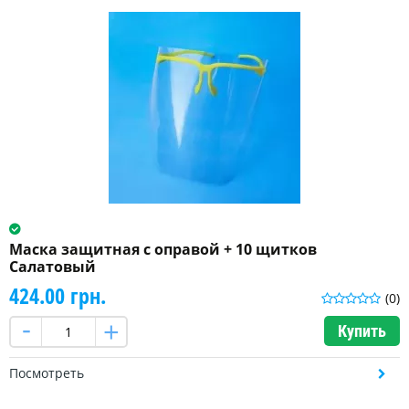
Маска защитная с оправой + 10 щитков
Салатовый
424.00 грн.
(0)
Купить
Посмотреть