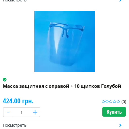
Маска защитная с оправой + 10 щитков Голубой
424.00 грн.
(0)
Купить
Посмотреть