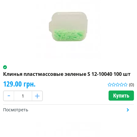
Клинья пластмассовые зеленые S 12-10040 100 шт
129.00 грн.
(0)
Купить
Посмотреть