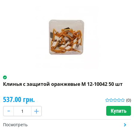
Клинья с защитой оранжевые M 12-10042 50 шт
537.00 грн.
(0)
Купить
Посмотреть