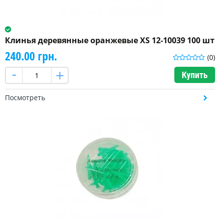
Клинья деревянные оранжевые XS 12-10039 100 шт
240.00 грн.
(0)
Купить
Посмотреть