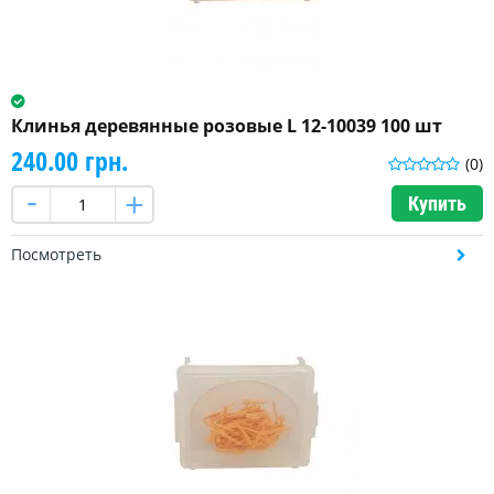
Клинья деревянные розовые L 12-10039 100 шт
240.00 грн.
(0)
Купить
Посмотреть