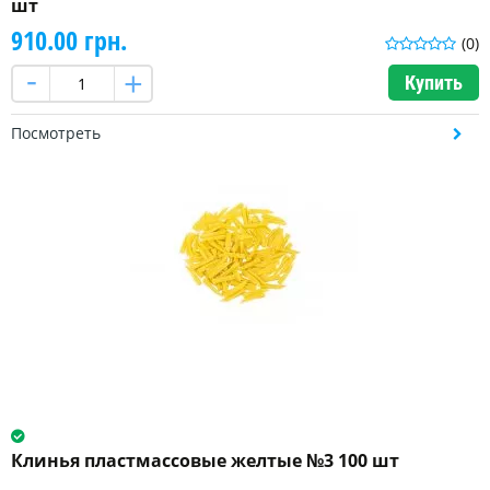
шт
910.00 грн.
(0)
Купить
Посмотреть
Клинья пластмассовые желтые №3 100 шт