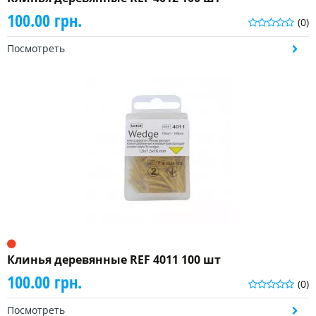
100.00 грн.
(0)
Посмотреть
Клинья деревянные REF 4011 100 шт
100.00 грн.
(0)
Посмотреть