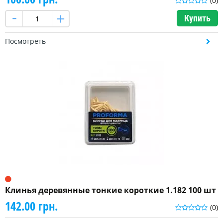
(0)
Купить
Посмотреть
Клинья деревянные тонкие короткие 1.182 100 шт
142.00 грн.
(0)