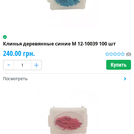
Клинья деревянные синие M 12-10039 100 шт
240.00 грн.
(0)
Купить
Посмотреть