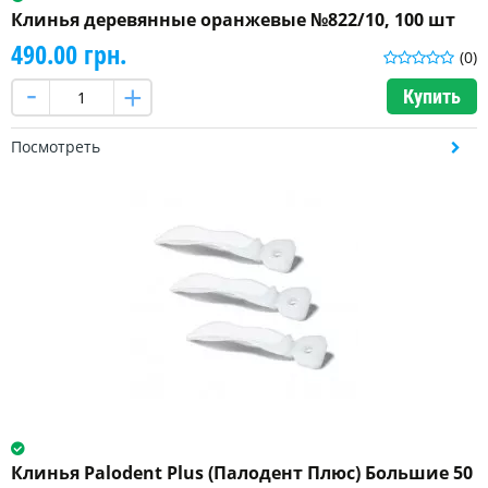
Клинья деревянные оранжевые №822/10, 100 шт
490.00 грн.
(0)
Купить
Посмотреть
Клинья Palodent Plus (Палодент Плюс) Большие 50