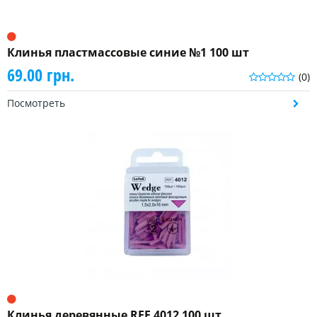
Клинья пластмассовые синие №1 100 шт
69.00 грн.
(0)
Посмотреть
Клинья деревянные REF 4012 100 шт