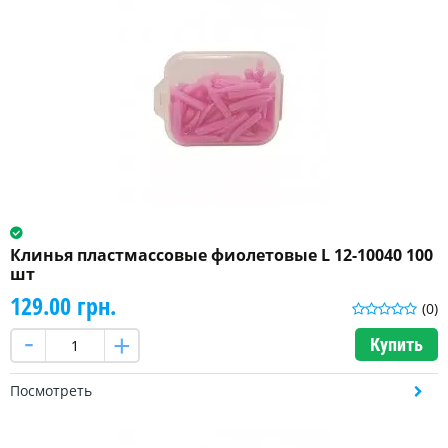
Клинья пластмассовые фиолетовые L 12-10040 100
шт
129.00 грн.
(0)
Купить
Посмотреть