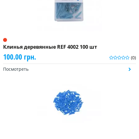
Клинья деревянные REF 4002 100 шт
100.00 грн.
(0)
Посмотреть