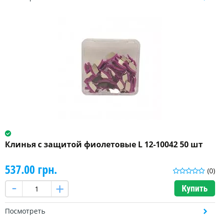
Клинья с защитой фиолетовые L 12-10042 50 шт
537.00 грн.
(0)
Купить
Посмотреть