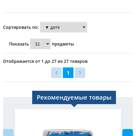
Сортировать по:
Показать
предметы
Отображается от 1 до 27 из 27 товаров
1
Рекомендуемые товары