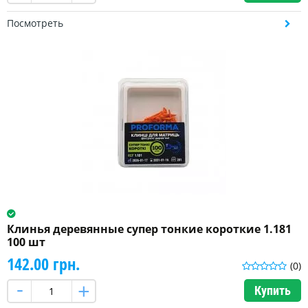
Посмотреть
Клинья деревянные супер тонкие короткие 1.181
100 шт
142.00 грн.
(0)
Купить