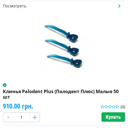
Посмотреть
Клинья Palodent Plus (Палодент Плюс) Малые 50
шт
910.00 грн.
(0)
Купить