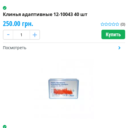
Клинья адаптивные 12-10043 40 шт
250.00 грн.
(0)
Купить
Посмотреть