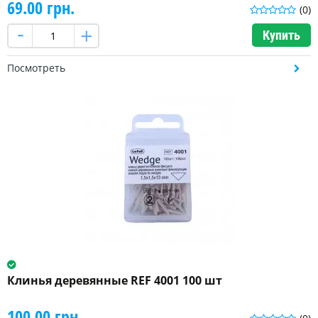
69.00 грн.
(0)
Купить
Посмотреть
Клинья деревянные REF 4001 100 шт
100.00 грн.