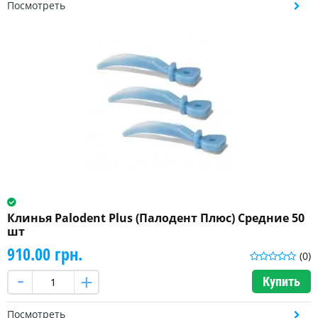
Посмотреть
Клинья Palodent Plus (Палодент Плюс) Средние 50
шт
910.00 грн.
(0)
Купить
Посмотреть