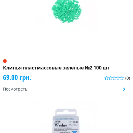
Клинья пластмассовые зеленые №2 100 шт
69.00 грн.
(0)
Посмотреть