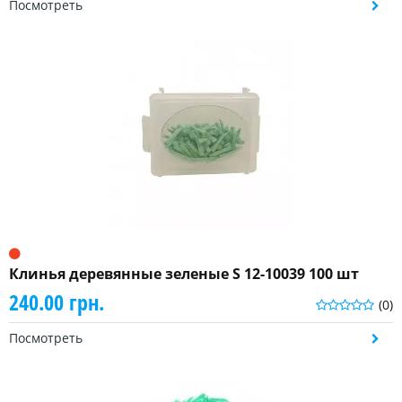
Посмотреть
Клинья деревянные зеленые S 12-10039 100 шт
240.00 грн.
(0)
Посмотреть