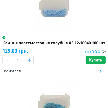
Клинья пластмассовые голубые XS 12-10040 100 шт
129.00 грн.
(0)
Купить
Посмотреть