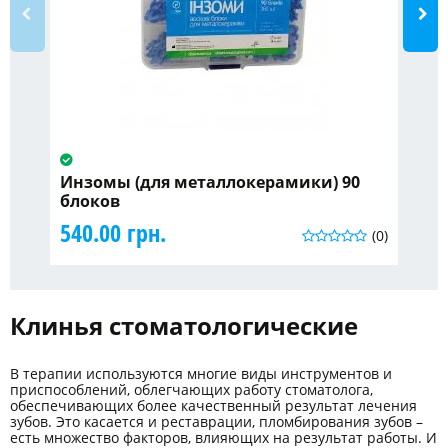
Инзомы (для металлокерамики) 90
Кр
блоков
90
540.00 грн.
(0)
Клинья стоматологические
В терапии используются многие виды инструментов и
приспособлений, облегчающих работу стоматолога,
обеспечивающих более качественный результат лечения
зубов. Это касается и реставрации, пломбирования зубов –
есть множество факторов, влияющих на результат работы. И