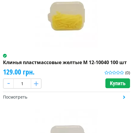
Клинья пластмассовые желтые M 12-10040 100 шт
129.00 грн.
(0)
Купить
Посмотреть