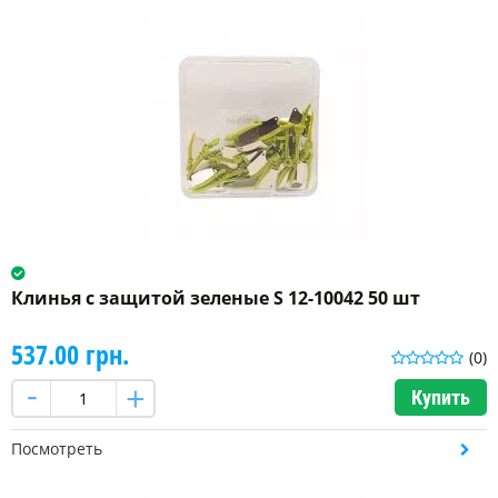
Клинья с защитой зеленые S 12-10042 50 шт
537.00 грн.
(0)
Купить
Посмотреть