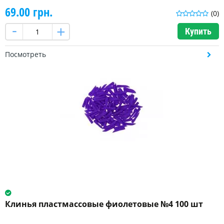
69.00 грн.
(0)
Купить
Посмотреть
Клинья пластмассовые фиолетовые №4 100 шт