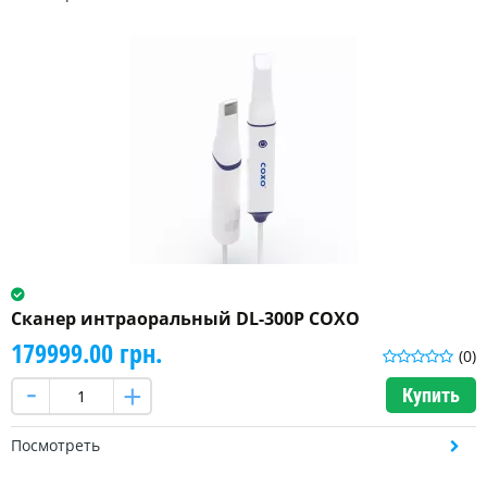
Сканер интраоральный DL-300P COXO
179999.00 грн.
(0)
Купить
Посмотреть