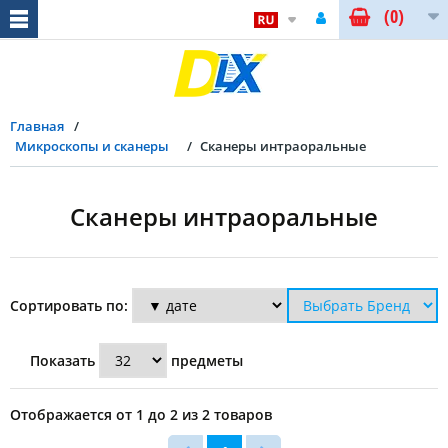
(0)
Главная
Микроскопы и сканеры
Сканеры интраоральные
Сканеры интраоральные
Сортировать по:
Показать
предметы
Отображается от 1 до 2 из 2 товаров