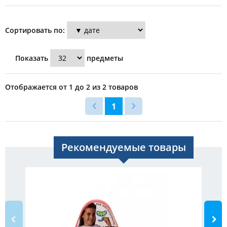
Сортировать по:
Показать
предметы
Отображается от 1 до 2 из 2 товаров
1
Рекомендуемые товары