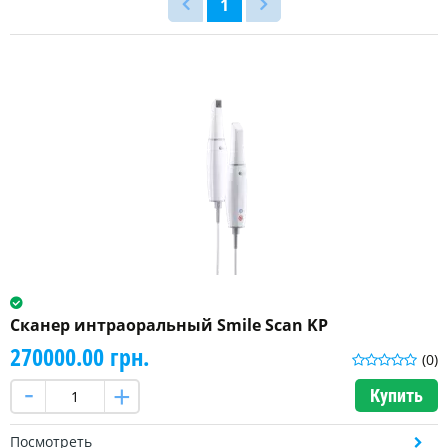
1
Сканер интраоральный Smile Scan KP
270000.00 грн.
(0)
Купить
Посмотреть