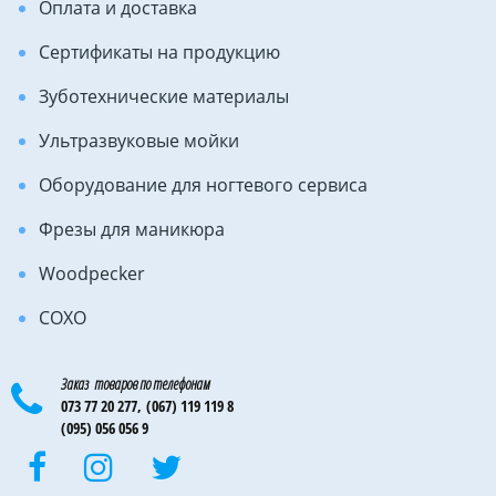
Оплата и доставка
Сертификаты на продукцию
Зуботехнические материалы
Ультразвуковые мойки
Оборудование для ногтевого сервиса
Фрезы для маникюра
Woodpecker
COXO
Заказ товаров по телефонам
073 77 20 277,
(067) 119 119 8
(095) 056 056 9