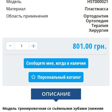
Модель
HST000021
Материал
Пластмасса
Область применения
Ортодонтия
Ортопедия
Терапия
Хирургия
801.00
грн.
Сообщите мне, когда в наличии
Персональный каталог
ОПИСАНИЕ
Модель тренировочная со съёмными зубами (нижняя