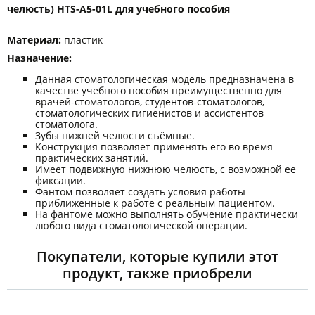
челюсть) HTS-A5-01L для учебного пособия
Материал:
пластик
Назначение:
Данная стоматологическая модель предназначена в
качестве учебного пособия преимущественно для
врачей-стоматологов, студентов-стоматологов,
стоматологических гигиенистов и ассистентов
стоматолога.
Зубы нижней челюсти съёмные.
Конструкция позволяет применять его во время
практических занятий.
Имеет подвижную нижнюю челюсть, с возможной ее
фиксации.
Фантом позволяет создать условия работы
приближенные к работе с реальным пациентом.
На фантоме можно выполнять обучение практически
любого вида стоматологической операции.
Покупатели, которые купили этот
продукт, также приобрели