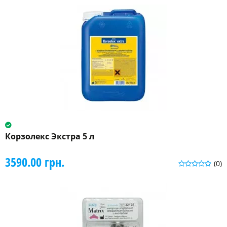
Корзолекс Экстра 5 л
3590.00 грн.
(0)