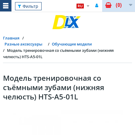
(0)
Фильтр
Главная
Разные аксессуары
Обучающие модели
Модель тренировочная со съёмными зубами (нижняя
челюсть) HTS-A5-01L
Модель тренировочная со
съёмными зубами (нижняя
челюсть) HTS-A5-01L