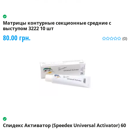
Матрицы контурные секционные средние с
выступом 3222 10 шт
80.00 грн.
(0)
Спидекс Активатор (Speedex Universal Activator) 60