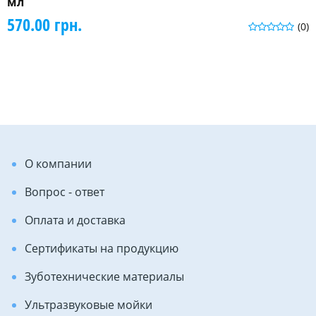
мл
570.00 грн.
(0)
О компании
Вопрос - ответ
Оплата и доставка
Сертификаты на продукцию
Зуботехнические материалы
Ультразвуковые мойки