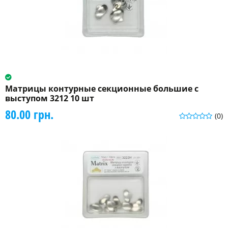
Матрицы контурные секционные большие с
выступом 3212 10 шт
80.00 грн.
(0)