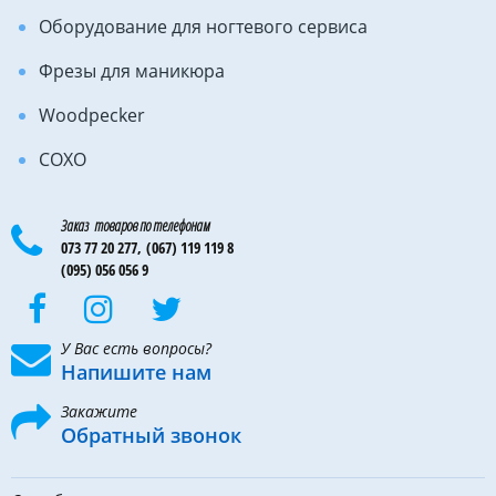
Оборудование для ногтевого сервиса
Фрезы для маникюра
Woodpecker
COXO
Заказ товаров по телефонам
073 77 20 277,
(067) 119 119 8
(095) 056 056 9
У Вас есть вопросы?
Напишите нам
Закажите
Обратный звонок