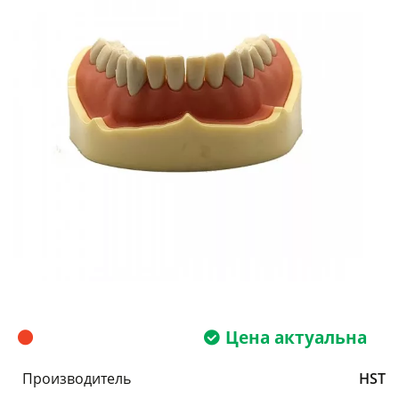
Цена актуальна
Производитель
HST