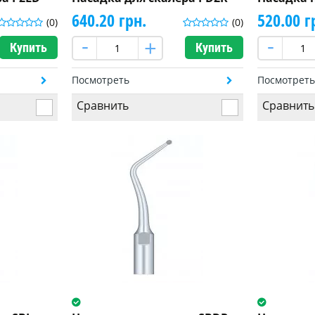
640.20 грн.
520.00 г
(0)
(0)
Купить
Купить
Посмотреть
Посмотрет
Сравнить
Сравнить