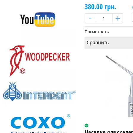
380.00 грн.
Посмотреть
Сравнить
Насадка для скале