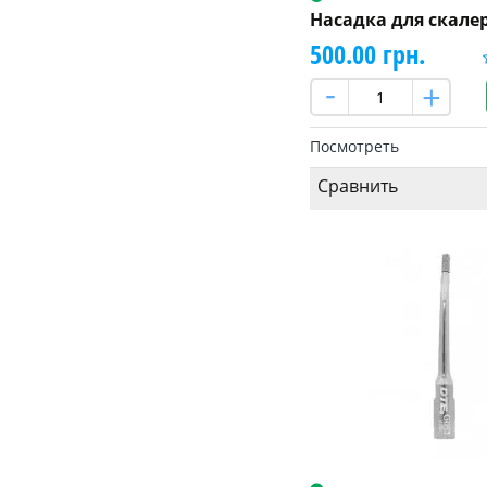
Насадка для скале
500.00 грн.
Посмотреть
Сравнить