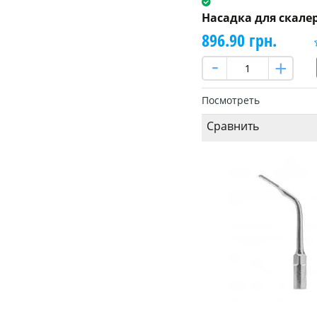
Насадка для скале
896.90 грн.
Посмотреть
Сравнить