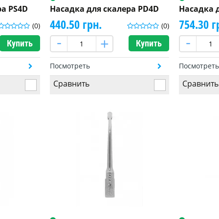
ра PS4D
Насадка для скалера PD4D
Насадка 
440.50 грн.
754.30 г
(0)
(0)
Купить
Купить
Посмотреть
Посмотрет
Сравнить
Сравнить