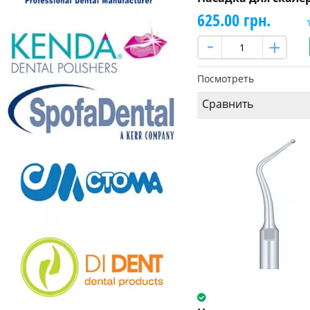
625.00 грн.
Посмотреть
Сравнить