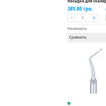
Насадка для скале
389.80 грн.
Посмотреть
Сравнить