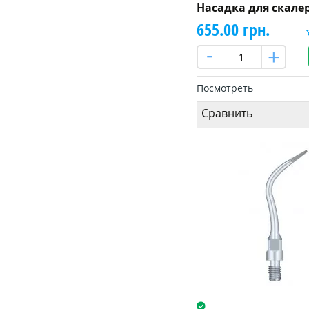
Насадка для скале
655.00 грн.
Посмотреть
Сравнить